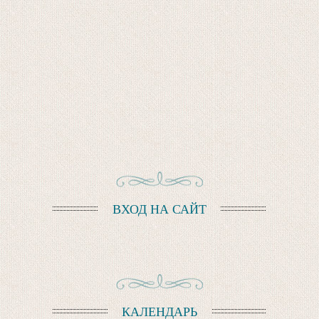
ВХОД НА САЙТ
КАЛЕНДАРЬ