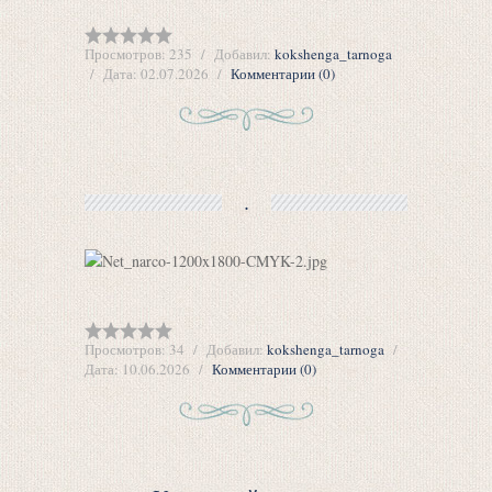
Просмотров:
235
Добавил:
kokshenga_tarnoga
Дата:
02.07.2026
Комментарии (0)
.
Просмотров:
34
Добавил:
kokshenga_tarnoga
Дата:
10.06.2026
Комментарии (0)