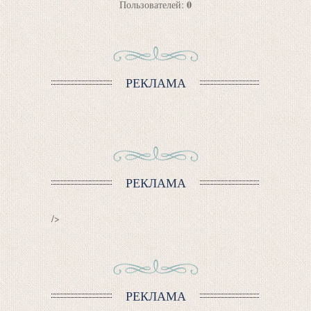
0
Пользователей:
РЕКЛАМА
РЕКЛАМА
/>
РЕКЛАМА