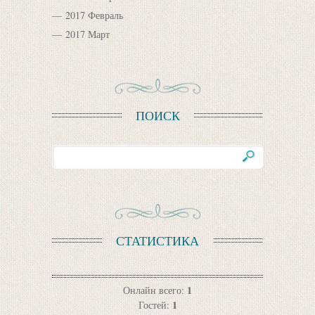
2017 Февраль
2017 Март
ПОИСК
СТАТИСТИКА
1
Онлайн всего:
1
Гостей: