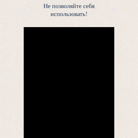
Не позволяйте себя
использовать!