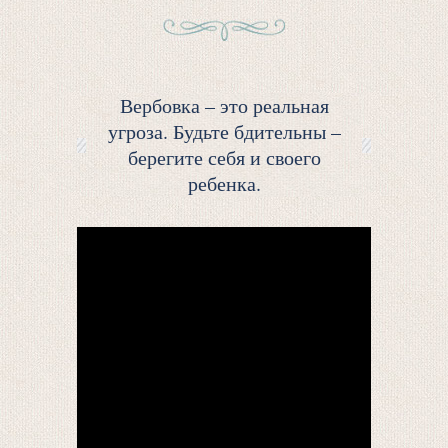
Вербовка – это реальная
угроза. Будьте бдительны –
берегите себя и своего
ребенка.