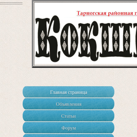
Главная страница
Объявления
Статьи
Форум