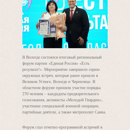
В Вологде состоялся итоговый региональный
форум партии «Единая Россия» «Есть
результат!». Мероприятие завершило серию
окружных встреч, которые ранее прошли в
Великом Устюге, Вологде и Череповце. В
областном форуме приняли участие порядка
270 человек – кандидаты предварительного
голосования, активисты «Молодой Гвардии»,
участники специальной военной операции,
партийные деятели, а также митрополит Савва.
Форум стал отчетно-программной встречей в